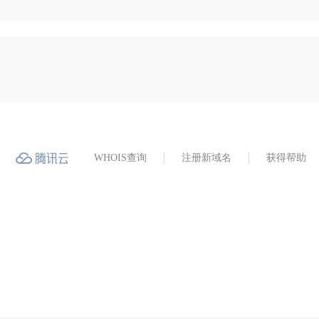
WHOIS查询
注册新域名
获得帮助