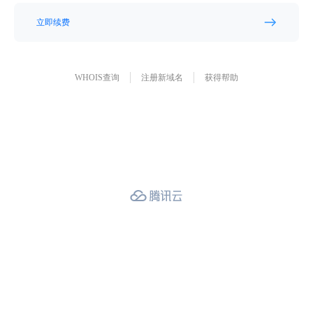
立即续费
WHOIS查询
注册新域名
获得帮助