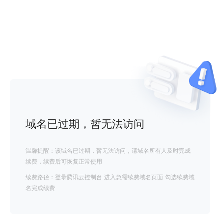
域名已过期，暂无法访问
温馨提醒：该域名已过期，暂无法访问，请域名所有人及时完成
续费，续费后可恢复正常使用
续费路径：登录腾讯云控制台-进入急需续费域名页面-勾选续费域
名完成续费