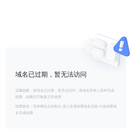
域名已过期，暂无法访问
温馨提醒：该域名已过期，暂无法访问，请域名所有人及时完成
续费，续费后可恢复正常使用
续费路径：登录腾讯云控制台-进入急需续费域名页面-勾选续费域
名完成续费