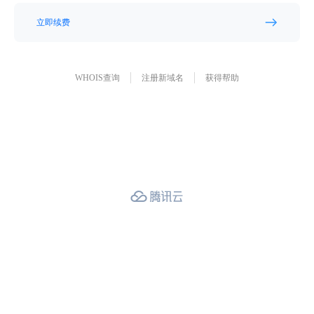
立即续费
WHOIS查询
注册新域名
获得帮助