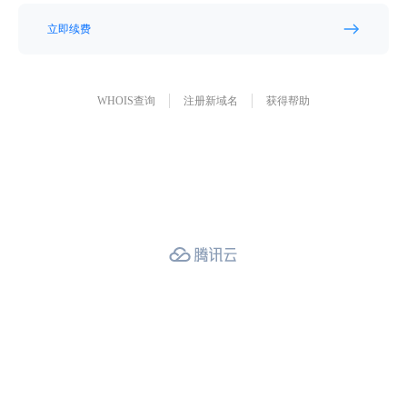
立即续费
WHOIS查询
注册新域名
获得帮助