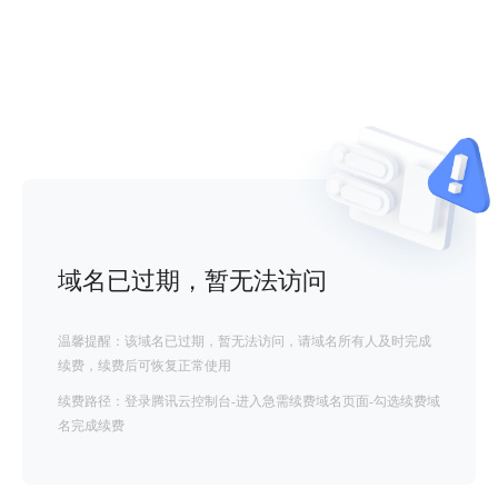
域名已过期，暂无法访问
温馨提醒：该域名已过期，暂无法访问，请域名所有人及时完成
续费，续费后可恢复正常使用
续费路径：登录腾讯云控制台-进入急需续费域名页面-勾选续费域
名完成续费