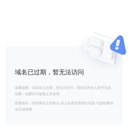
域名已过期，暂无法访问
温馨提醒：该域名已过期，暂无法访问，请域名所有人及时完成
续费，续费后可恢复正常使用
续费路径：登录腾讯云控制台-进入急需续费域名页面-勾选续费域
名完成续费