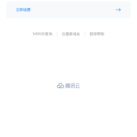
立即续费
WHOIS查询
注册新域名
获得帮助