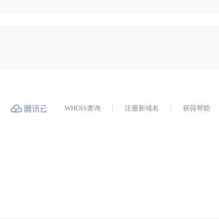
WHOIS查询
注册新域名
获得帮助